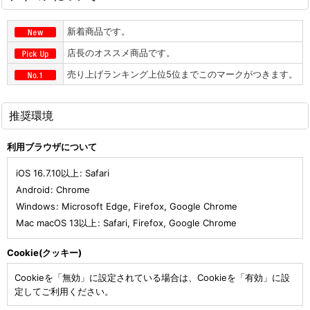
新着商品です。
店長のオススメ商品です。
売り上げランキング上位5位までこのマークがつきます。
推奨環境
利用ブラウザについて
iOS 16.7.10以上
:
Safari
Android
:
Chrome
Windows
:
Microsoft Edge
,
Firefox
,
Google Chrome
Mac macOS 13以上
:
Safari
,
Firefox
,
Google Chrome
Cookie(クッキー)
Cookieを「無効」に設定されている場合は、Cookieを「有効」に設
定してご利用ください。