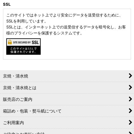
SSL
このサイトではネット上でより安全にデータを送受信するために、
SSLを利用しています。
SSLとは、インターネット上での送受信するデータを暗号化し、お客
様のプライバシーを保護するシステムです。
京焼・清水焼
京焼・清水焼とは
販売店のご案内
箱詰め・包装・熨斗紙について
ご利用案内