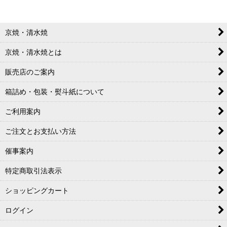
並び順
:
京焼・清水焼
絞り込む
京焼・清水焼とは
販売店のご案内
箱詰め・包装・熨斗紙について
ご利用案内
ご注文とお支払い方法
催事案内
特定商取引法表示
ショッピングカート
ログイン