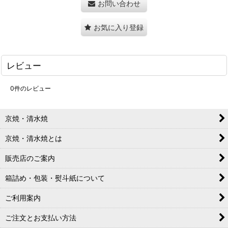
お問い合わせ
お気に入り登録
レビュー
0
件のレビュー
京焼・清水焼
京焼・清水焼とは
販売店のご案内
箱詰め・包装・熨斗紙について
ご利用案内
ご注文とお支払い方法