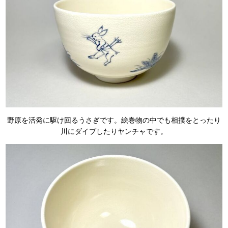
野原を活発に駆け回るうさぎです。絵巻物の中でも相撲をとったり
川にダイブしたりヤンチャです。