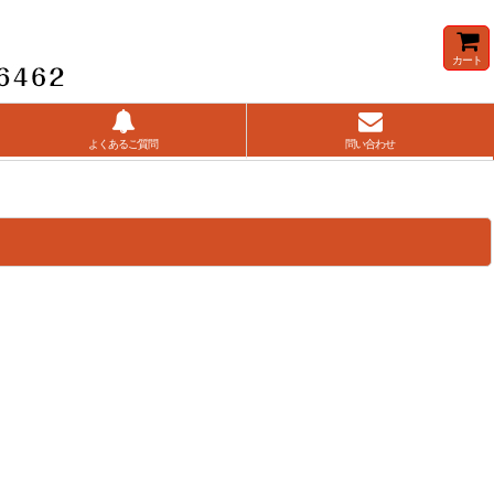
カート
よくあるご質問
問い合わせ