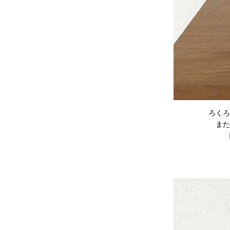
ろくろ
また