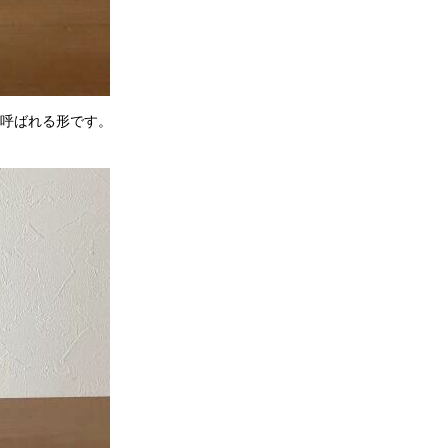
呼ばれる形です。