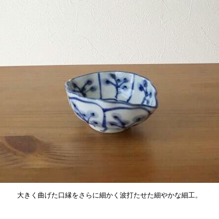
大きく曲げた口縁をさらに細かく波打たせた細やかな細工。