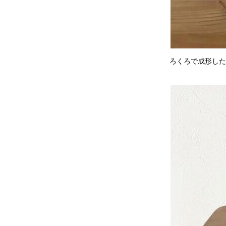
ろくろで成形した