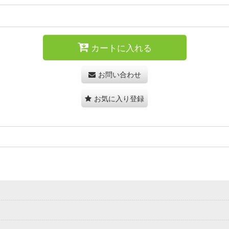
カートに入れる
お問い合わせ
お気に入り登録