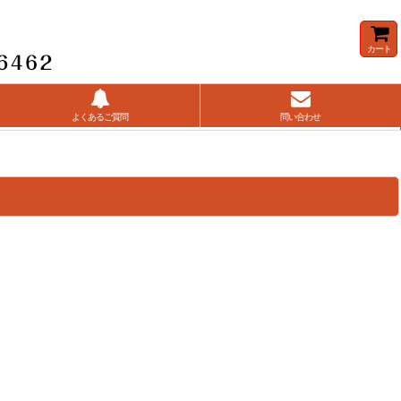
カート
よくあるご質問
問い合わせ