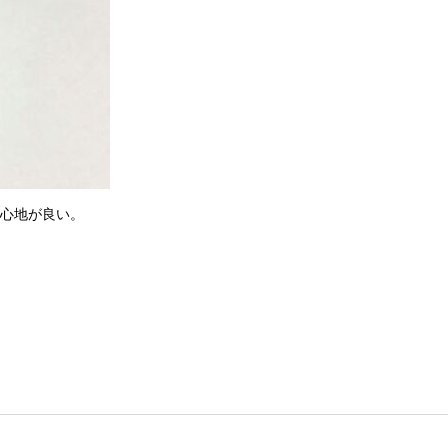
心地が良い。