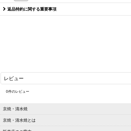
返品特約に関する重要事項
レビュー
0
件のレビュー
京焼・清水焼
京焼・清水焼とは