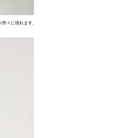
が所々に現れます。