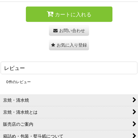
カートに入れる
お問い合わせ
お気に入り登録
レビュー
0
件のレビュー
京焼・清水焼
京焼・清水焼とは
販売店のご案内
箱詰め・包装・熨斗紙について