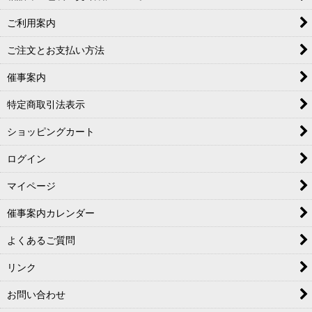
ご利用案内
ご注文とお支払い方法
催事案内
特定商取引法表示
ショッピングカート
ログイン
マイページ
催事案内カレンダー
よくあるご質問
リンク
お問い合わせ