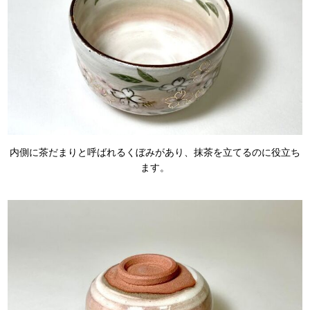
内側に茶だまりと呼ばれるくぼみがあり、抹茶を立てるのに役立ち
ます。