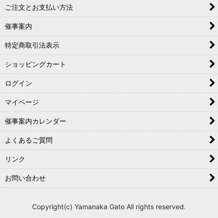
ご注文とお支払い方法
催事案内
特定商取引法表示
ショッピングカート
ログイン
マイページ
催事案内カレンダー
よくあるご質問
リンク
お問い合わせ
Copyright(c) Yamanaka Gato All rights reserved.