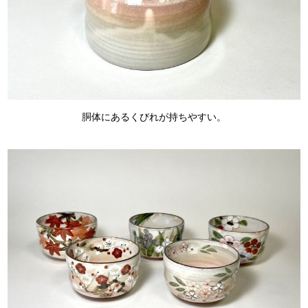
胴体にあるくびれが持ちやすい。