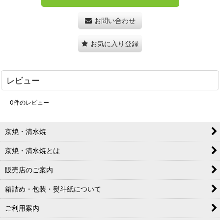
お問い合わせ
お気に入り登録
レビュー
0
件のレビュー
京焼・清水焼
京焼・清水焼とは
販売店のご案内
箱詰め・包装・熨斗紙について
ご利用案内