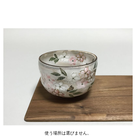
使う場所は選びません。