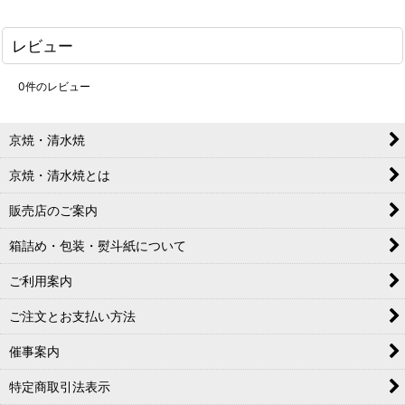
レビュー
0
件のレビュー
京焼・清水焼
京焼・清水焼とは
販売店のご案内
箱詰め・包装・熨斗紙について
ご利用案内
ご注文とお支払い方法
催事案内
特定商取引法表示