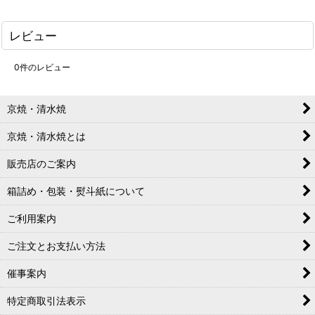
レビュー
0
件のレビュー
京焼・清水焼
京焼・清水焼とは
販売店のご案内
箱詰め・包装・熨斗紙について
ご利用案内
ご注文とお支払い方法
催事案内
特定商取引法表示