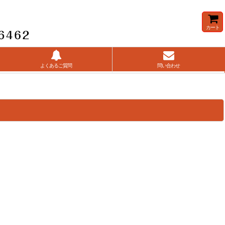
カート
よくあるご質問
問い合わせ