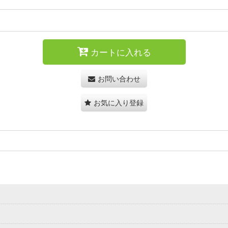
カートに入れる
お問い合わせ
お気に入り登録