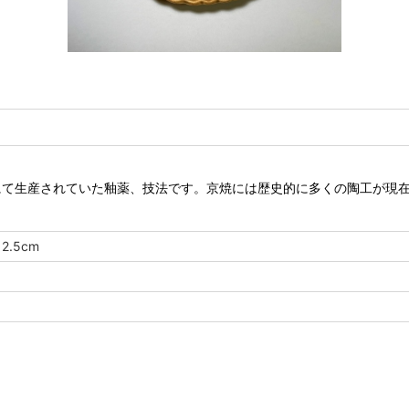
にて生産されていた釉薬、技法です。京焼には歴史的に多くの陶工が現
2.5cm