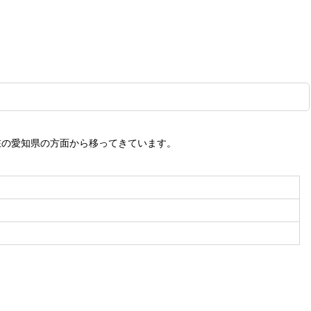
在の愛知県の方面から移ってきています。