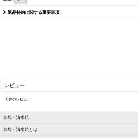
返品特約に関する重要事項
レビュー
0
件のレビュー
京焼・清水焼
京焼・清水焼とは