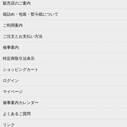
販売店のご案内
箱詰め・包装・熨斗紙について
ご利用案内
ご注文とお支払い方法
催事案内
特定商取引法表示
ショッピングカート
ログイン
マイページ
催事案内カレンダー
よくあるご質問
リンク