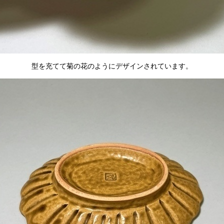
型を充てて菊の花のようにデザインされています。