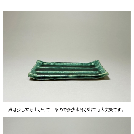
縁は少し立ち上がっているので多少水分が出ても大丈夫です。