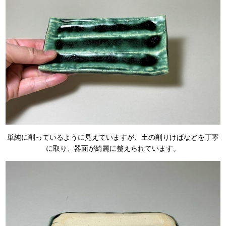
単純に削っているように見えていますが、土の削りけばなどを丁寧
に取り、器面が綺麗に整えられています。