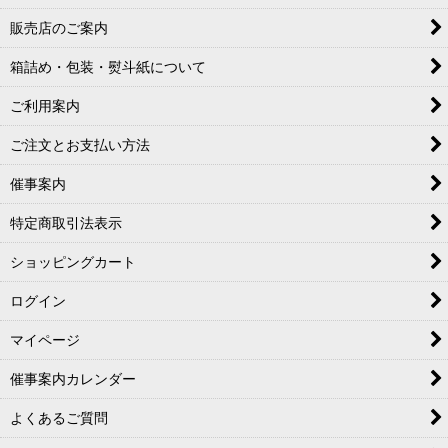
販売店のご案内
箱詰め・包装・熨斗紙について
ご利用案内
ご注文とお支払い方法
催事案内
特定商取引法表示
ショッピングカート
ログイン
マイページ
催事案内カレンダー
よくあるご質問