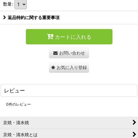
数量
:
返品特約に関する重要事項
カートに入れる
お問い合わせ
お気に入り登録
レビュー
0
件のレビュー
京焼・清水焼
京焼・清水焼とは