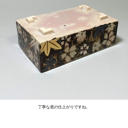
丁寧な底の仕上がりですね。