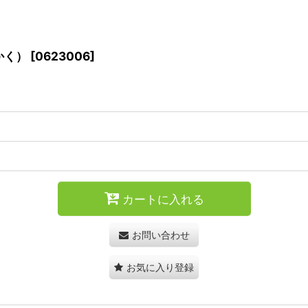
かく）
[
0623006
]
カートに入れる
お問い合わせ
お気に入り登録