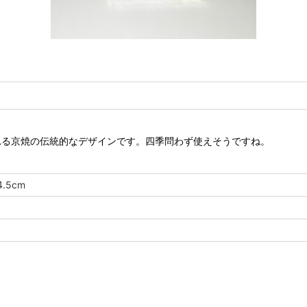
れる京焼の伝統的なデザインです。四季問わず使えそうですね。
4.5cm