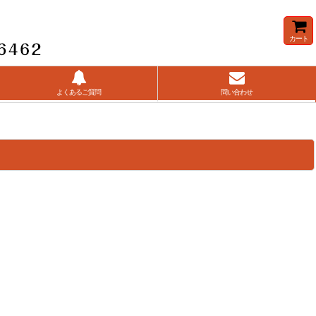
カート
よくあるご質問
問い合わせ