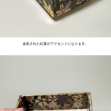
金彩された紅葉がアクセントになります。