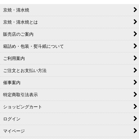
京焼・清水焼
京焼・清水焼とは
販売店のご案内
箱詰め・包装・熨斗紙について
ご利用案内
ご注文とお支払い方法
催事案内
特定商取引法表示
ショッピングカート
ログイン
マイページ