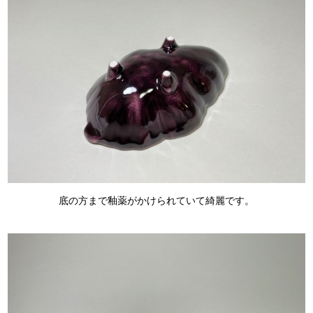
底の方まで釉薬がかけられていて綺麗です。