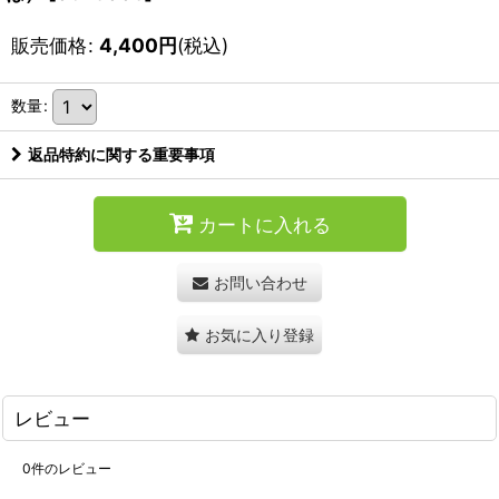
販売価格
:
4,400
円
(税込)
数量
:
返品特約に関する重要事項
カートに入れる
お問い合わせ
お気に入り登録
レビュー
0
件のレビュー