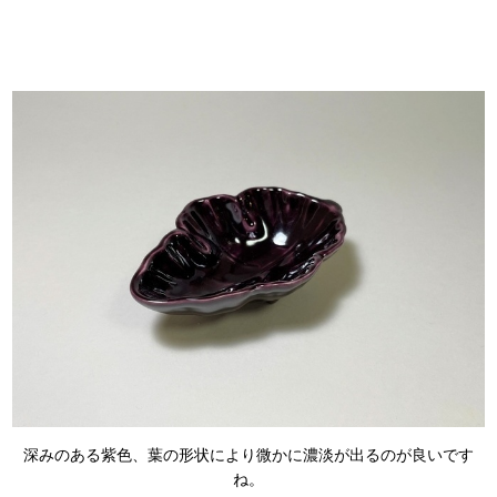
深みのある紫色、葉の形状により微かに濃淡が出るのが良いです
ね。