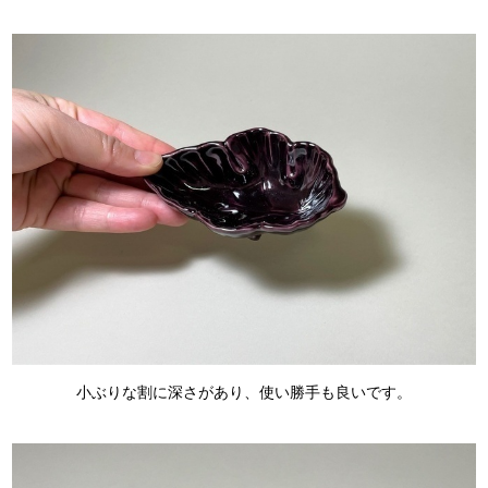
小ぶりな割に深さがあり、使い勝手も良いです。