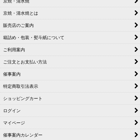
京焼・清水焼
京焼・清水焼とは
販売店のご案内
箱詰め・包装・熨斗紙について
ご利用案内
ご注文とお支払い方法
催事案内
特定商取引法表示
ショッピングカート
ログイン
マイページ
催事案内カレンダー