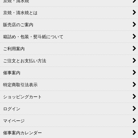
京焼・清水焼
京焼・清水焼とは
販売店のご案内
箱詰め・包装・熨斗紙について
ご利用案内
ご注文とお支払い方法
催事案内
特定商取引法表示
ショッピングカート
ログイン
マイページ
催事案内カレンダー