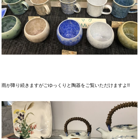
雨が降り続きますがごゆっくりと陶器をご覧いただけますよ‼️