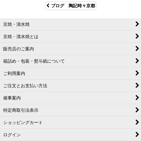
ブログ 陶記時々京都
京焼・清水焼
京焼・清水焼とは
販売店のご案内
箱詰め・包装・熨斗紙について
ご利用案内
ご注文とお支払い方法
催事案内
特定商取引法表示
ショッピングカート
ログイン