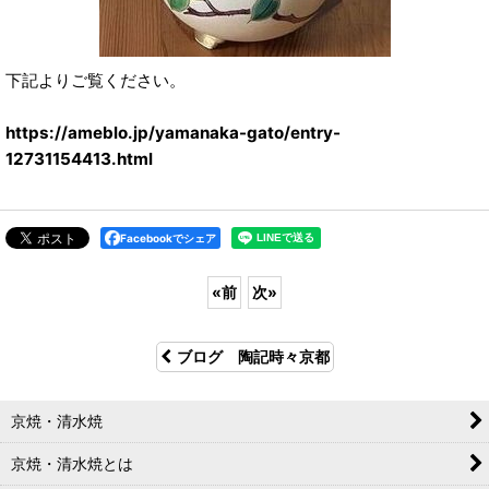
下記よりご覧ください。
https://ameblo.jp/yamanaka-gato/entry-
12731154413.html
Facebookでシェア
«
前
次
»
ブログ 陶記時々京都
京焼・清水焼
京焼・清水焼とは