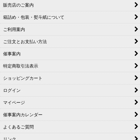
販売店のご案内
箱詰め・包装・熨斗紙について
ご利用案内
ご注文とお支払い方法
催事案内
特定商取引法表示
ショッピングカート
ログイン
マイページ
催事案内カレンダー
よくあるご質問
リンク