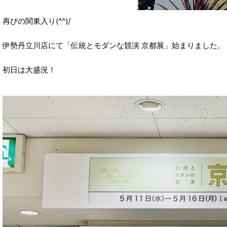
再びの関東入り(^^)/
伊勢丹立川店にて「伝統とモダンな競演 京都展」始まりました。
初日は大盛況！