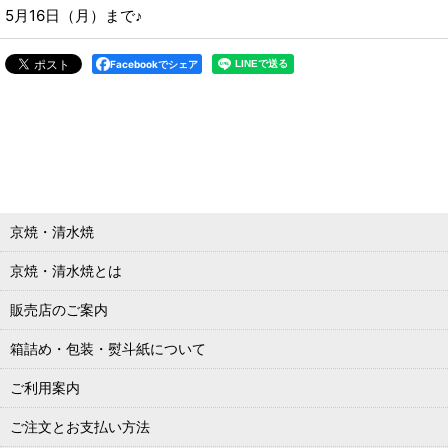
5月16日（月）まで♪
Facebookでシェア
京焼・清水焼
京焼・清水焼とは
販売店のご案内
箱詰め・包装・熨斗紙について
ご利用案内
ご注文とお支払い方法