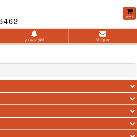
カート
よくあるご質問
問い合わせ