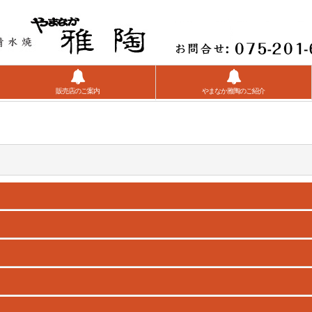
販売店のご案内
やまなか雅陶のご紹介