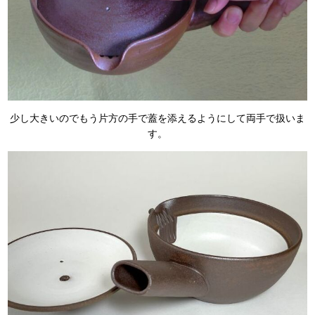
少し大きいのでもう片方の手で蓋を添えるようにして両手で扱いま
す。