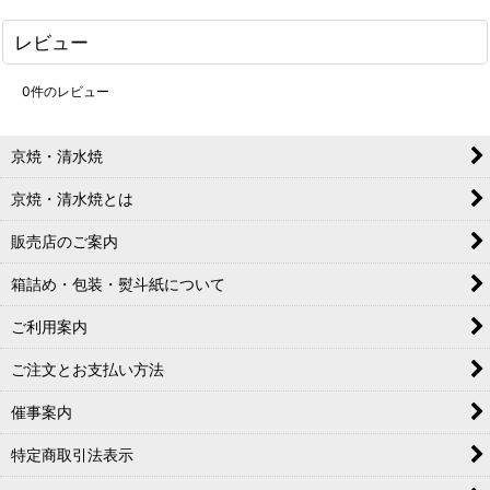
レビュー
0
件のレビュー
京焼・清水焼
京焼・清水焼とは
販売店のご案内
箱詰め・包装・熨斗紙について
ご利用案内
ご注文とお支払い方法
催事案内
特定商取引法表示