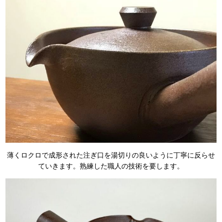
薄くロクロで成形された注ぎ口を湯切りの良いように丁寧に反らせ
ていきます。熟練した職人の技術を要します。