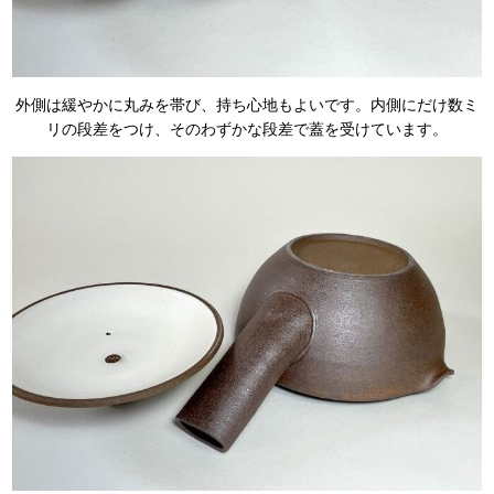
外側は緩やかに丸みを帯び、持ち心地もよいです。内側にだけ数ミ
リの段差をつけ、そのわずかな段差で蓋を受けています。