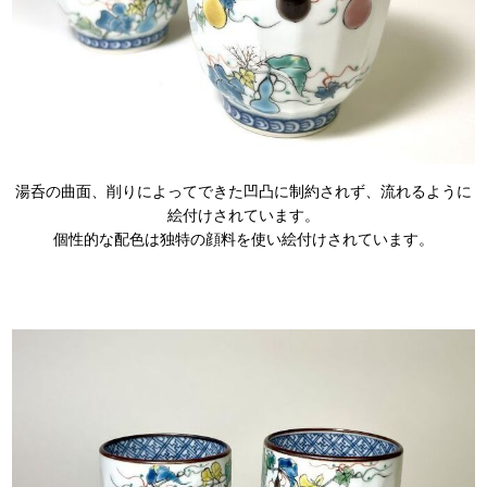
湯呑の曲面、削りによってできた凹凸に制約されず、流れるように
絵付けされています。
個性的な配色は独特の顔料を使い絵付けされています。