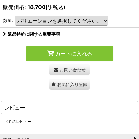
販売価格
:
18,700
円
(税込)
数量
:
返品特約に関する重要事項
カートに入れる
お問い合わせ
お気に入り登録
レビュー
0
件のレビュー