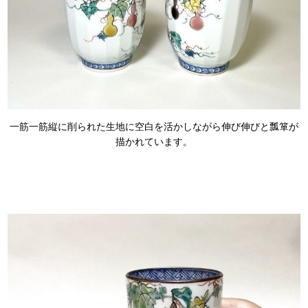
一筋一筋縦に削られた生地に空白を活かしながら伸び伸びと瓢箪が
描かれています。