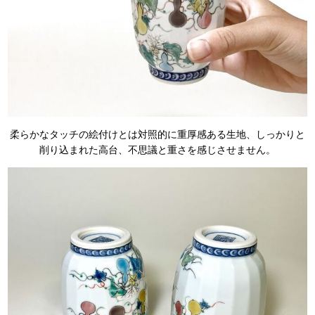
柔らかなタッチの絵付けとは対照的に重厚感ある生地、しっかりと
削り込まれた高台、不思議と重さを感じさせません。