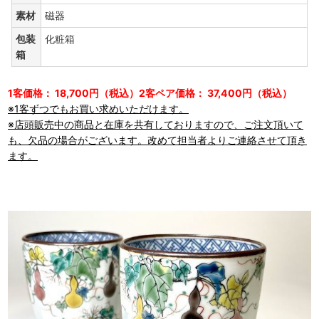
素材
磁器
包装
化粧箱
箱
1客価格： 18,700円（税込）2客ペア価格： 37,400円（税込）
※1客ずつでもお買い求めいただけます。
※店頭販売中の商品と在庫を共有しておりますので、ご注文頂いて
も、欠品の場合がございます。改めて担当者よりご連絡させて頂き
ます。