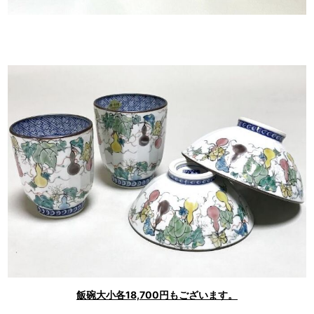
飯碗大小各18,700円もございます。