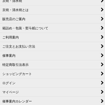
京焼・清水焼
京焼・清水焼とは
販売店のご案内
箱詰め・包装・熨斗紙について
ご利用案内
ご注文とお支払い方法
催事案内
特定商取引法表示
ショッピングカート
ログイン
マイページ
催事案内カレンダー