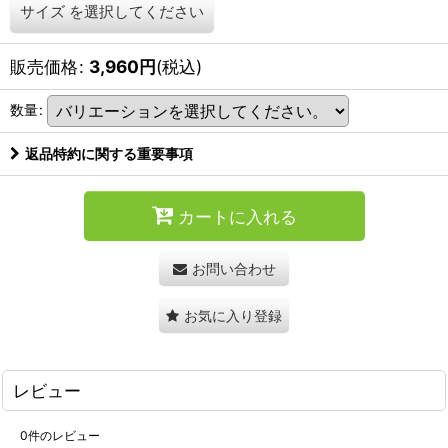
サイズ
を選択してください
販売価格
:
3,960
円
(税込)
数量
:
返品特約に関する重要事項
カートに入れる
お問い合わせ
お気に入り登録
レビュー
0
件のレビュー