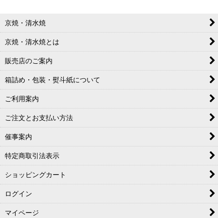
京焼・清水焼
京焼・清水焼とは
販売店のご案内
箱詰め・包装・熨斗紙について
ご利用案内
ご注文とお支払い方法
催事案内
特定商取引法表示
ショッピングカート
ログイン
マイページ