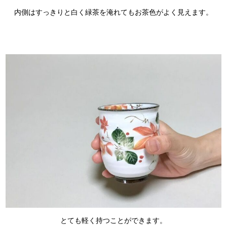
内側はすっきりと白く緑茶を淹れてもお茶色がよく見えます。
とても軽く持つことができます。