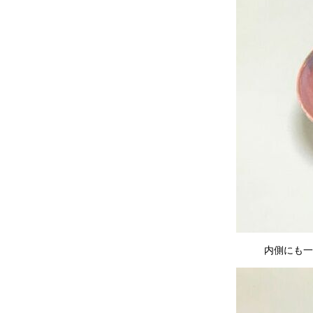
内側にも一