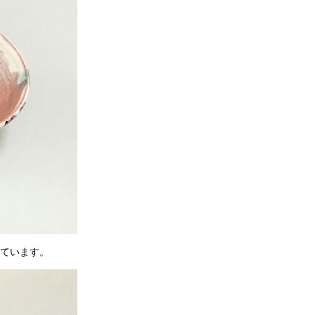
ています。