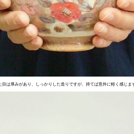
た目は厚みがあり、しっかりした造りですが、持てば意外に軽く感じま