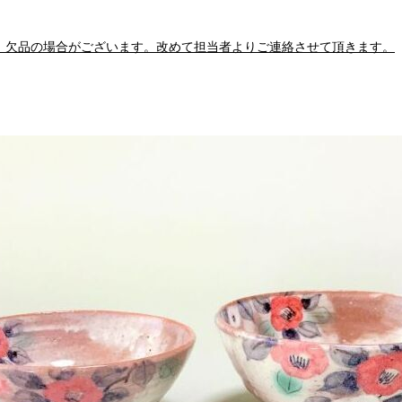
、欠品の場合がございます。改めて担当者よりご連絡させて頂きます。