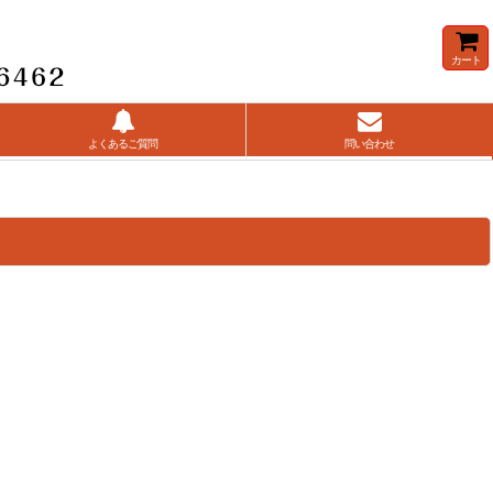
カート
よくあるご質問
問い合わせ