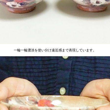
一輪一輪濃淡を使い分け遠近感まで表現しています。