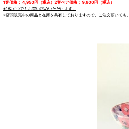
1客価格： 4,950円（税込）2客ペア価格： 9,900円（税込）
※1客ずつでもお買い求めいただけます。
※店頭販売中の商品と在庫を共有しておりますので、ご注文頂いても