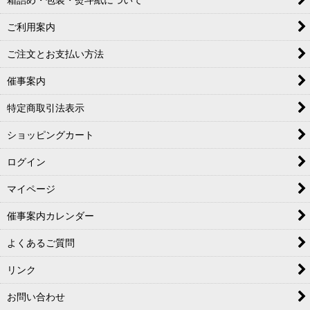
ご利用案内
ご注文とお支払い方法
催事案内
特定商取引法表示
ショッピングカート
ログイン
マイページ
催事案内カレンダー
よくあるご質問
リンク
お問い合わせ