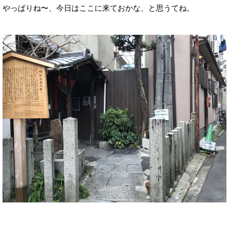
やっぱりね〜、今日はここに来ておかな、と思うてね。