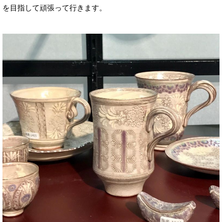
を目指して頑張って行きます。