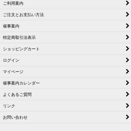
ご利用案内
ご注文とお支払い方法
催事案内
特定商取引法表示
ショッピングカート
ログイン
マイページ
催事案内カレンダー
よくあるご質問
リンク
お問い合わせ