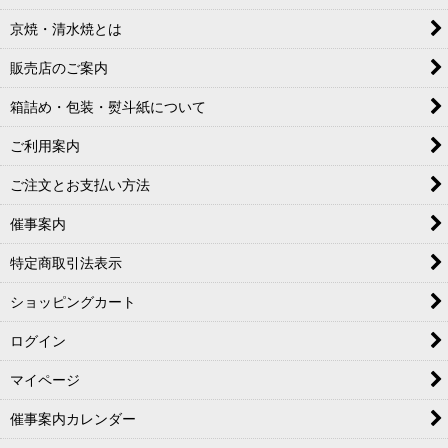
京焼・清水焼とは
販売店のご案内
箱詰め・包装・熨斗紙について
ご利用案内
ご注文とお支払い方法
催事案内
特定商取引法表示
ショッピングカート
ログイン
マイページ
催事案内カレンダー