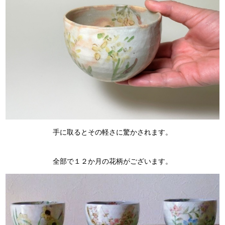
手に取るとその軽さに驚かされます。
全部で１２か月の花柄がございます。