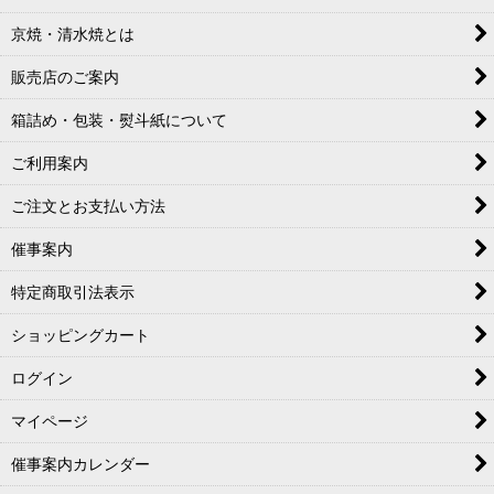
京焼・清水焼とは
販売店のご案内
箱詰め・包装・熨斗紙について
ご利用案内
ご注文とお支払い方法
催事案内
特定商取引法表示
ショッピングカート
ログイン
マイページ
催事案内カレンダー