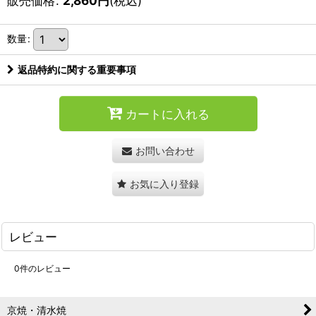
販売価格
:
2,860
円
(税込)
数量
:
返品特約に関する重要事項
カートに入れる
お問い合わせ
お気に入り登録
レビュー
0
件のレビュー
京焼・清水焼