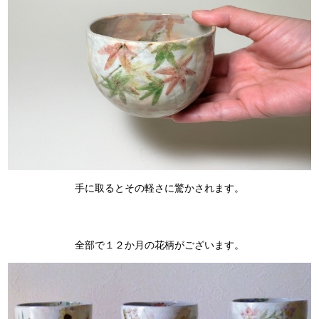
手に取るとその軽さに驚かされます。
全部で１２か月の花柄がございます。