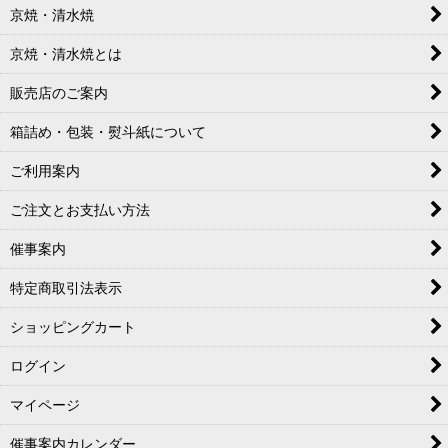
京焼・清水焼
京焼・清水焼とは
販売店のご案内
箱詰め・包装・熨斗紙について
ご利用案内
ご注文とお支払い方法
催事案内
特定商取引法表示
ショッピングカート
ログイン
マイページ
催事案内カレンダー