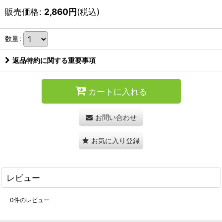
販売価格
:
2,860
円
(税込)
数量
:
返品特約に関する重要事項
カートに入れる
お問い合わせ
お気に入り登録
レビュー
0
件のレビュー