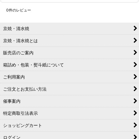
0
件のレビュー
京焼・清水焼
京焼・清水焼とは
販売店のご案内
箱詰め・包装・熨斗紙について
ご利用案内
ご注文とお支払い方法
催事案内
特定商取引法表示
ショッピングカート
ログイン