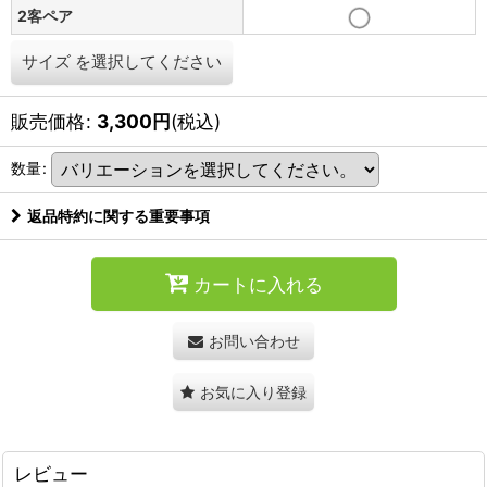
2客ペア
サイズ
を選択してください
販売価格
:
3,300
円
(税込)
数量
:
返品特約に関する重要事項
カートに入れる
お問い合わせ
お気に入り登録
レビュー