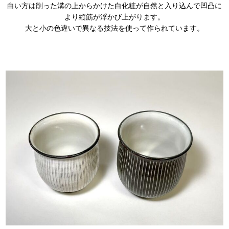
白い方は削った溝の上からかけた白化粧が自然と入り込んで凹凸に
より縦筋が浮かび上がります。
大と小の色違いで異なる技法を使って作られています。