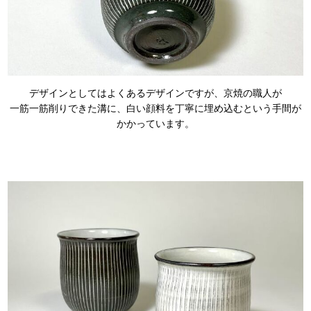
デザインとしてはよくあるデザインですが、京焼の職人が
一筋一筋削りできた溝に、白い顔料を丁寧に埋め込むという手間が
かかっています。