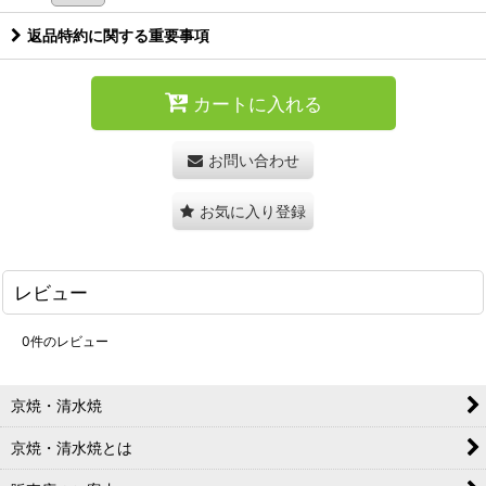
返品特約に関する重要事項
カートに入れる
お問い合わせ
お気に入り登録
レビュー
0
件のレビュー
京焼・清水焼
京焼・清水焼とは