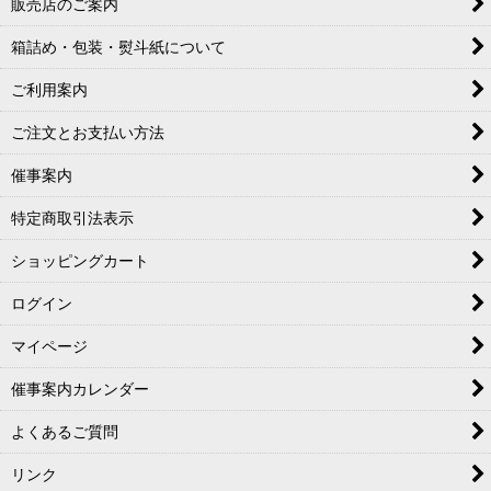
販売店のご案内
箱詰め・包装・熨斗紙について
ご利用案内
ご注文とお支払い方法
催事案内
特定商取引法表示
ショッピングカート
ログイン
マイページ
催事案内カレンダー
よくあるご質問
リンク