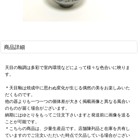
商品詳細
天目の釉調は多彩で室内環境などによって様々な色合いに映りま
す。
＊天目釉は焼成中に思わぬ変化が生じる偶然の美をお楽しみいた
だくものです。
他の器よりも一つ一つの個体差が大きく掲載画像と異なる風合い
のものが届く場合がございます。
納期にはゆとりをもってご注文下さいますと発送前に画像を送る
ことが可能です。
＊こちらの商品は、少量生産品です。店舗陳列品と在庫を共有し
ていますのでご注文いただいた時点で欠品している場合がござい