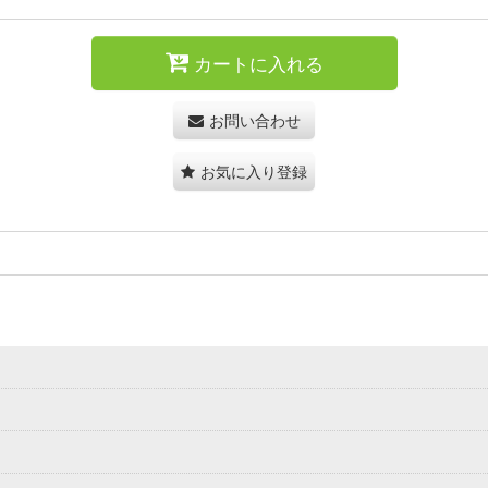
カートに入れる
お問い合わせ
お気に入り登録