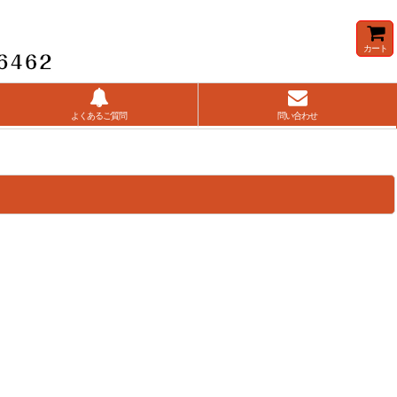
カート
よくあるご質問
問い合わせ