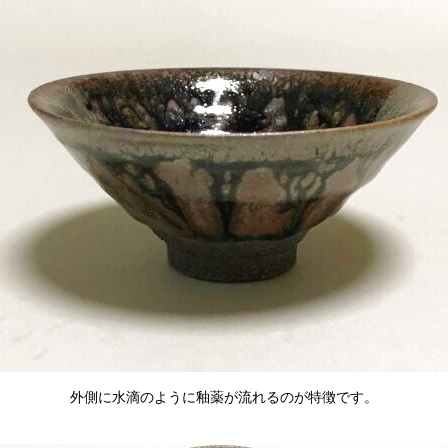
外側に水滴のように釉薬が流れるのが特徴です。