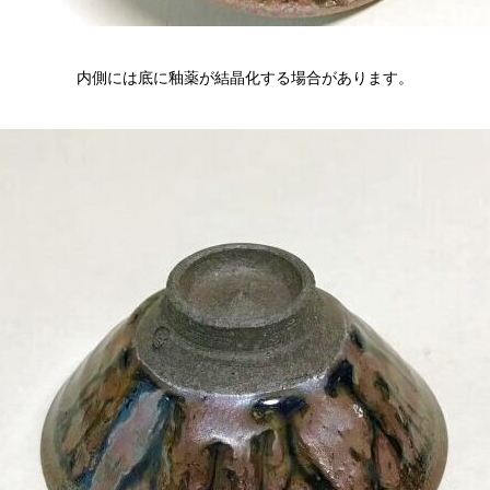
内側には底に釉薬が結晶化する場合があります。