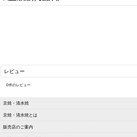
レビュー
0
件のレビュー
京焼・清水焼
京焼・清水焼とは
販売店のご案内