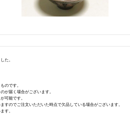
ました。
。
くものです。
ものが届く場合がございます。
とが可能です。
いますのでご注文いただいた時点で欠品している場合がございます。
います。