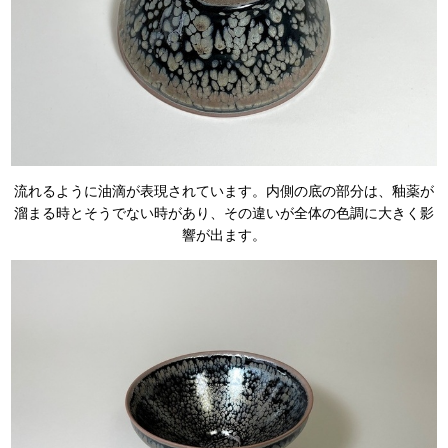
流れるように油滴が表現されています。内側の底の部分は、釉薬が
溜まる時とそうでない時があり、その違いが全体の色調に大きく影
響が出ます。