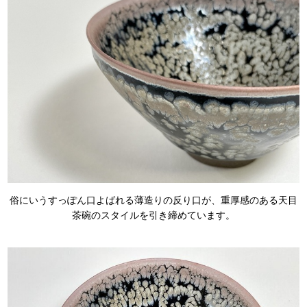
俗にいうすっぽん口よばれる薄造りの反り口が、重厚感のある天目
茶碗のスタイルを引き締めています。