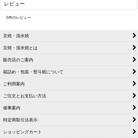
レビュー
0
件のレビュー
京焼・清水焼
京焼・清水焼とは
販売店のご案内
箱詰め・包装・熨斗紙について
ご利用案内
ご注文とお支払い方法
催事案内
特定商取引法表示
ショッピングカート