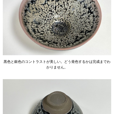
黒色と銀色のコントラストが美しい。どう発色するかは完成までわ
かりません。