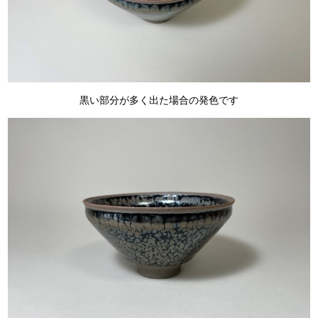
黒い部分が多く出た場合の発色です