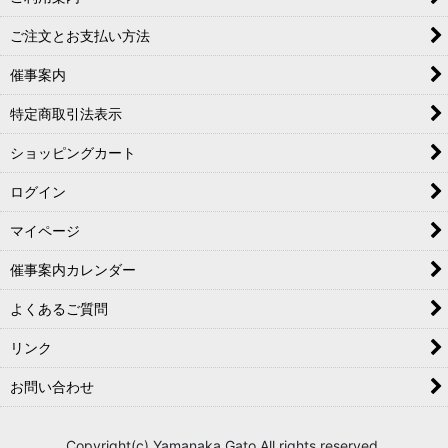
ご注文とお支払い方法
催事案内
特定商取引法表示
ショッピングカート
ログイン
マイページ
催事案内カレンダー
よくあるご質問
リンク
お問い合わせ
Copyright(c) Yamanaka Gato All rights reserved.